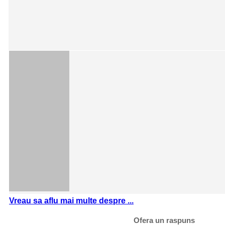
.
Vreau sa aflu mai multe despre ...
Ofera un raspuns