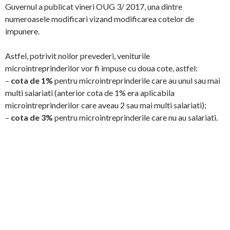
Guvernul a publicat vineri OUG 3/ 2017, una dintre
numeroasele modificari vizand modificarea cotelor de
impunere.
Astfel, potrivit noilor prevederi, veniturile
microintreprinderilor vor fi impuse cu doua cote, astfel:
–
cota de 1%
pentru microintreprinderile care au unul sau mai
multi salariati (anterior cota de 1% era aplicabila
microintreprinderilor care aveau 2 sau mai multi salariati);
–
cota de 3%
pentru microintreprinderile care nu au salariati.