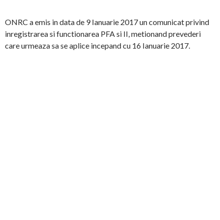
ONRC a emis in data de 9 Ianuarie 2017 un comunicat privind
inregistrarea si functionarea PFA si II, metionand prevederi
care urmeaza sa se aplice incepand cu 16 Ianuarie 2017.