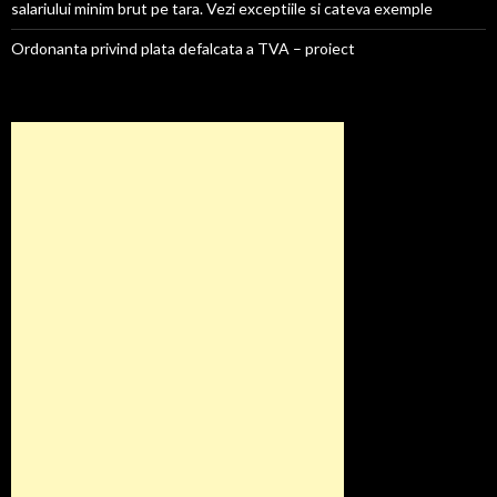
salariului minim brut pe tara. Vezi exceptiile si cateva exemple
Ordonanta privind plata defalcata a TVA – proiect