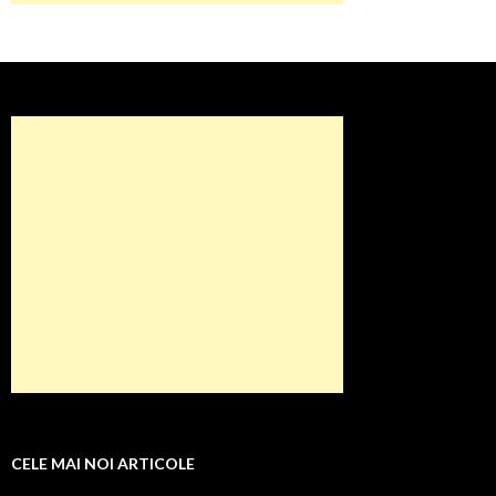
CELE MAI NOI ARTICOLE