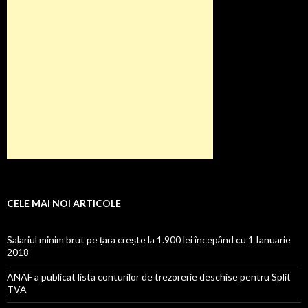
CELE MAI NOI ARTICOLE
Salariul minim brut pe țara crește la 1.900 lei începând cu 1 Ianuarie
2018
ANAF a publicat lista conturilor de trezorerie deschise pentru Split
TVA